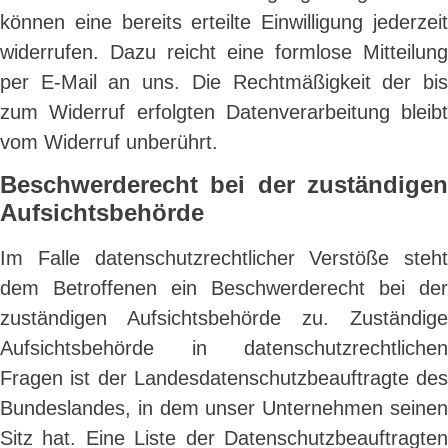
können eine bereits erteilte Einwilligung jederzeit
widerrufen. Dazu reicht eine formlose Mitteilung
per E-Mail an uns. Die Rechtmäßigkeit der bis
zum Widerruf erfolgten Datenverarbeitung bleibt
vom Widerruf unberührt.
Beschwerderecht bei der zuständigen
Aufsichtsbehörde
Im Falle datenschutzrechtlicher Verstöße steht
dem Betroffenen ein Beschwerderecht bei der
zuständigen Aufsichtsbehörde zu. Zuständige
Aufsichtsbehörde in datenschutzrechtlichen
Fragen ist der Landesdatenschutzbeauftragte des
Bundeslandes, in dem unser Unternehmen seinen
Sitz hat. Eine Liste der Datenschutzbeauftragten