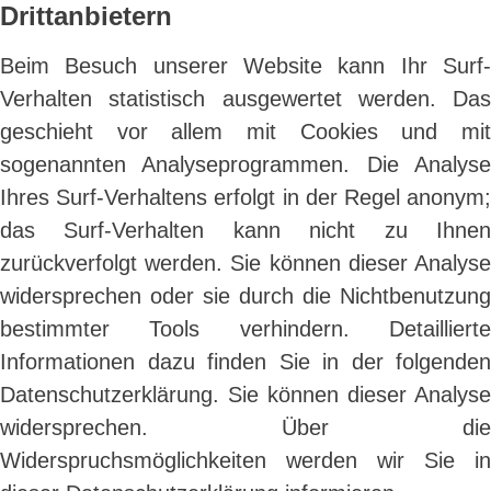
Drittanbietern
Beim Besuch unserer Website kann Ihr Surf-
Verhalten statistisch ausgewertet werden. Das
geschieht vor allem mit Cookies und mit
sogenannten Analyseprogrammen. Die Analyse
Ihres Surf-Verhaltens erfolgt in der Regel anonym;
das Surf-Verhalten kann nicht zu Ihnen
zurückverfolgt werden. Sie können dieser Analyse
widersprechen oder sie durch die Nichtbenutzung
bestimmter Tools verhindern. Detaillierte
Informationen dazu finden Sie in der folgenden
Datenschutzerklärung. Sie können dieser Analyse
widersprechen. Über die
Widerspruchsmöglichkeiten werden wir Sie in