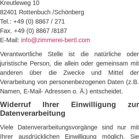
Kreutleweg 10
82401 Rottenbuch /Schönberg
Tel.: +49 (0) 8867 / 271
Fax. +49 (0) 8867 /8187
E-Mail:
info@zimmerei-bertl.com
Verantwortliche Stelle ist die natürliche oder
juristische Person, die allein oder gemeinsam mit
anderen über die Zwecke und Mittel der
Verarbeitung von personenbezogenen Daten (z.B.
Namen, E-Mail- Adressen o. Ä.) entscheidet.
Widerruf Ihrer Einwilligung zur
Datenverarbeitung
Viele Datenverarbeitungsvorgänge sind nur mit
Ihrer ausdrücklichen Einwilligung möglich. Sie