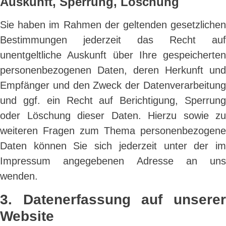
Auskunft, Sperrung, Löschung
Sie haben im Rahmen der geltenden gesetzlichen
Bestimmungen jederzeit das Recht auf
unentgeltliche Auskunft über Ihre gespeicherten
personenbezogenen Daten, deren Herkunft und
Empfänger und den Zweck der Datenverarbeitung
und ggf. ein Recht auf Berichtigung, Sperrung
oder Löschung dieser Daten. Hierzu sowie zu
weiteren Fragen zum Thema personenbezogene
Daten können Sie sich jederzeit unter der im
Impressum angegebenen Adresse an uns
wenden.
3. Datenerfassung auf unserer
Website