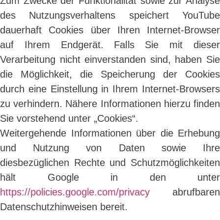
Zum Zwecke der Funktionalität sowie zur Analyse
des Nutzungsverhaltens speichert YouTube
dauerhaft Cookies über Ihren Internet-Browser
auf Ihrem Endgerät. Falls Sie mit dieser
Verarbeitung nicht einverstanden sind, haben Sie
die Möglichkeit, die Speicherung der Cookies
durch eine Einstellung in Ihrem Internet-Browsers
zu verhindern. Nähere Informationen hierzu finden
Sie vorstehend unter „Cookies“.
Weitergehende Informationen über die Erhebung
und Nutzung von Daten sowie Ihre
diesbezüglichen Rechte und Schutzmöglichkeiten
hält Google in den unter
https://policies.google.com/privacy
abrufbaren
Datenschutzhinweisen bereit.