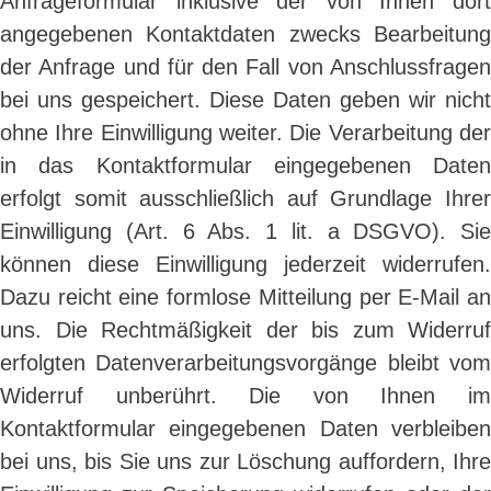
Anfrageformular inklusive der von Ihnen dort
angegebenen Kontaktdaten zwecks Bearbeitung
der Anfrage und für den Fall von Anschlussfragen
bei uns gespeichert. Diese Daten geben wir nicht
ohne Ihre Einwilligung weiter. Die Verarbeitung der
in das Kontaktformular eingegebenen Daten
erfolgt somit ausschließlich auf Grundlage Ihrer
Einwilligung (Art. 6 Abs. 1 lit. a DSGVO). Sie
können diese Einwilligung jederzeit widerrufen.
Dazu reicht eine formlose Mitteilung per E-Mail an
uns. Die Rechtmäßigkeit der bis zum Widerruf
erfolgten Datenverarbeitungsvorgänge bleibt vom
Widerruf unberührt. Die von Ihnen im
Kontaktformular eingegebenen Daten verbleiben
bei uns, bis Sie uns zur Löschung auffordern, Ihre