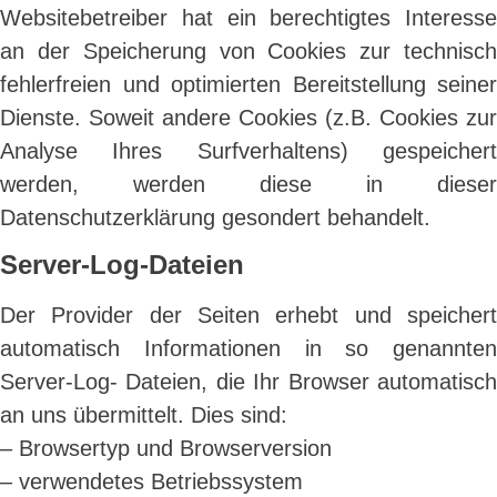
Websitebetreiber hat ein berechtigtes Interesse
an der Speicherung von Cookies zur technisch
fehlerfreien und optimierten Bereitstellung seiner
Dienste. Soweit andere Cookies (z.B. Cookies zur
Analyse Ihres Surfverhaltens) gespeichert
werden, werden diese in dieser
Datenschutzerklärung gesondert behandelt.
Server-Log-Dateien
Der Provider der Seiten erhebt und speichert
automatisch Informationen in so genannten
Server-Log- Dateien, die Ihr Browser automatisch
an uns übermittelt. Dies sind:
– Browsertyp und Browserversion
– verwendetes Betriebssystem