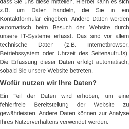
dass Sie uns diese mitteilen. Hierbei kann es sich
z.B. um Daten handeln, die Sie in ein
Kontaktformular eingeben. Andere Daten werden
automatisch beim Besuch der Website durch
unsere IT-Systeme erfasst. Das sind vor allem
technische Daten (z.B. Internetbrowser,
Betriebssystem oder Uhrzeit des Seitenaufrufs).
Die Erfassung dieser Daten erfolgt automatisch,
sobald Sie unsere Website betreten.
Wofür nutzen wir Ihre Daten?
Ein Teil der Daten wird erhoben, um eine
fehlerfreie Bereitstellung der Website zu
gewährleisten. Andere Daten können zur Analyse
Ihres Nutzerverhaltens verwendet werden.