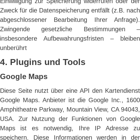
Einwilligung zur Speicherung widerrufen oder der
Zweck für die Datenspeicherung entfällt (z.B. nach
abgeschlossener Bearbeitung Ihrer Anfrage).
Zwingende gesetzliche Bestimmungen –
insbesondere Aufbewahrungsfristen – bleiben
unberührt
4. Plugins und Tools
Google Maps
Diese Seite nutzt über eine API den Kartendienst
Google Maps. Anbieter ist die Google Inc., 1600
Amphitheatre Parkway, Mountain View, CA 94043,
USA. Zur Nutzung der Funktionen von Google
Maps ist es notwendig, Ihre IP Adresse zu
speichern. Diese Informationen werden in der