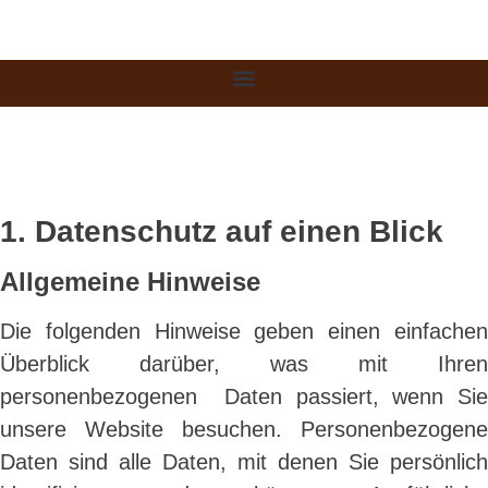
Datenschutz
1. Datenschutz auf einen Blick
Allgemeine Hinweise
Die folgenden Hinweise geben einen einfachen
Überblick darüber, was mit Ihren
personenbezogenen Daten passiert, wenn Sie
unsere Website besuchen. Personenbezogene
Daten sind alle Daten, mit denen Sie persönlich