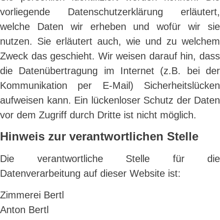
vorliegende Datenschutzerklärung erläutert,
welche Daten wir erheben und wofür wir sie
nutzen. Sie erläutert auch, wie und zu welchem
Zweck das geschieht. Wir weisen darauf hin, dass
die Datenübertragung im Internet (z.B. bei der
Kommunikation per E-Mail) Sicherheitslücken
aufweisen kann. Ein lückenloser Schutz der Daten
vor dem Zugriff durch Dritte ist nicht möglich.
Hinweis zur verantwortlichen Stelle
Die verantwortliche Stelle für die
Datenverarbeitung auf dieser Website ist:
Zimmerei Bertl
Anton Bertl