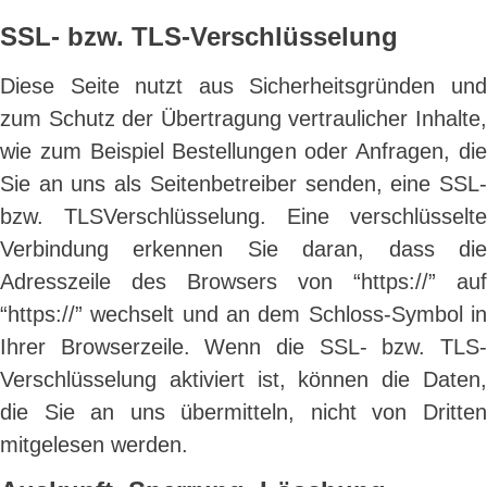
SSL- bzw. TLS-Verschlüsselung
Diese Seite nutzt aus Sicherheitsgründen und
zum Schutz der Übertragung vertraulicher Inhalte,
wie zum Beispiel Bestellungen oder Anfragen, die
Sie an uns als Seitenbetreiber senden, eine SSL-
bzw. TLSVerschlüsselung. Eine verschlüsselte
Verbindung erkennen Sie daran, dass die
Adresszeile des Browsers von “https://” auf
“https://” wechselt und an dem Schloss-Symbol in
Ihrer Browserzeile. Wenn die SSL- bzw. TLS-
Verschlüsselung aktiviert ist, können die Daten,
die Sie an uns übermitteln, nicht von Dritten
mitgelesen werden.