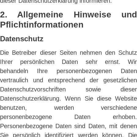
dieser Datenschutzerklärung informieren.
2. Allgemeine Hinweise und
Pflichtinformationen
Datenschutz
Die Betreiber dieser Seiten nehmen den Schutz
Ihrer persönlichen Daten sehr ernst. Wir
behandeln Ihre personenbezogenen Daten
vertraulich und entsprechend der gesetzlichen
Datenschutzvorschriften sowie dieser
Datenschutzerklärung. Wenn Sie diese Website
benutzen, werden verschiedene
personenbezogene Daten erhoben.
Personenbezogene Daten sind Daten, mit denen
Sie persönlich identifiziert werden können. Die