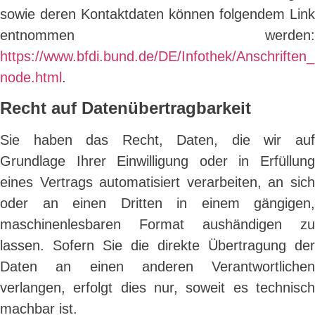
sowie deren Kontaktdaten können folgendem Link
entnommen werden:
https://www.bfdi.bund.de/DE/Infothek/Anschriften_L
node.html
.
Recht auf Datenübertragbarkeit
Sie haben das Recht, Daten, die wir auf
Grundlage Ihrer Einwilligung oder in Erfüllung
eines Vertrags automatisiert verarbeiten, an sich
oder an einen Dritten in einem gängigen,
maschinenlesbaren Format aushändigen zu
lassen. Sofern Sie die direkte Übertragung der
Daten an einen anderen Verantwortlichen
verlangen, erfolgt dies nur, soweit es technisch
machbar ist.