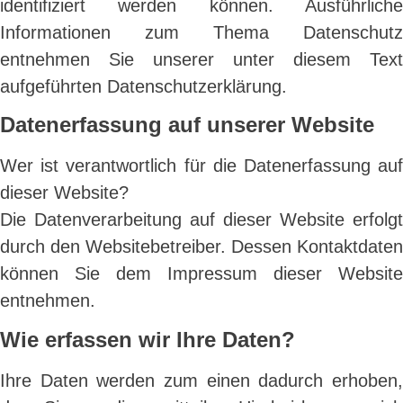
identifiziert werden können. Ausführliche
Informationen zum Thema Datenschutz
entnehmen Sie unserer unter diesem Text
aufgeführten Datenschutzerklärung.
Datenerfassung auf unserer Website
Wer ist verantwortlich für die Datenerfassung auf
dieser Website?
Die Datenverarbeitung auf dieser Website erfolgt
durch den Websitebetreiber. Dessen Kontaktdaten
können Sie dem Impressum dieser Website
entnehmen.
Wie erfassen wir Ihre Daten?
Ihre Daten werden zum einen dadurch erhoben,