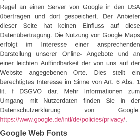
Regel an einen Server von Google in den USA
übertragen und dort gespeichert. Der Anbieter
dieser Seite hat keinen Einfluss auf diese
Datenübertragung. Die Nutzung von Google Maps
erfolgt im Interesse einer ansprechenden
Darstellung unserer Online- Angebote und an
einer leichten Auffindbarkeit der von uns auf der
Website angegebenen Orte. Dies stellt ein
berechtigtes Interesse im Sinne von Art. 6 Abs. 1
lit. f DSGVO dar. Mehr Informationen zum
Umgang mit Nutzerdaten finden Sie in der
Datenschutzerklärung von Google:
https://www.google.de/intl/de/policies/privacy/
.
Google Web Fonts