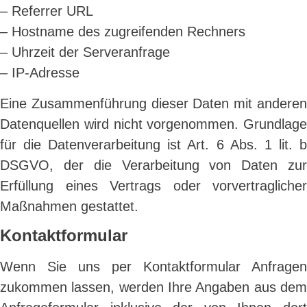
– Referrer URL
– Hostname des zugreifenden Rechners
– Uhrzeit der Serveranfrage
– IP-Adresse
Eine Zusammenführung dieser Daten mit anderen
Datenquellen wird nicht vorgenommen. Grundlage
für die Datenverarbeitung ist Art. 6 Abs. 1 lit. b
DSGVO, der die Verarbeitung von Daten zur
Erfüllung eines Vertrags oder vorvertraglicher
Maßnahmen gestattet.
Kontaktformular
Wenn Sie uns per Kontaktformular Anfragen
zukommen lassen, werden Ihre Angaben aus dem