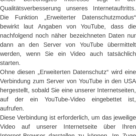
Qualitätsverbesserung unseres Internetauftritts.
Die Funktion „Erweiterter Datenschutzmodus“
bewirkt laut Angaben von YouTube, dass die
nachfolgend noch näher bezeichneten Daten nur
dann an den Server von YouTube übermittelt
werden, wenn Sie ein Video auch tatsächlich
starten.
Ohne diesen „Erweiterten Datenschutz“ wird eine
Verbindung zum Server von YouTube in den USA
hergestellt, sobald Sie eine unserer Internetseiten,
auf der ein YouTube-Video eingebettet ist,
aufrufen.
Diese Verbindung ist erforderlich, um das jeweilige
Video auf unserer Internetseite über Ihren
Internet-Browser darstellen zu können. Im Zuge