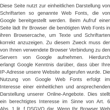
Diese Seite nutzt zur einheitlichen Darstellung von
Schriftarten so genannte Web Fonts, die von
Google bereitgestellt werden. Beim Aufruf einer
Seite lädt Ihr Browser die benötigten Web Fonts in
ihren Browsercache, um Texte und Schriftarten
korrekt anzuzeigen. Zu diesem Zweck muss der
von Ihnen verwendete Browser Verbindung zu den
Servern von Google aufnehmen. Hierdurch
erlangt Google Kenntnis darüber, dass über Ihre
IP-Adresse unsere Website aufgerufen wurde. Die
Nutzung von Google Web Fonts erfolgt im
Interesse einer einheitlichen und ansprechenden
Darstellung unserer Online-Angebote. Dies stellt
ein berechtigtes Interesse im Sinne von Art. 6
Abs. 1 lit. f DSGVO dar. Wenn Ihr Browser Web