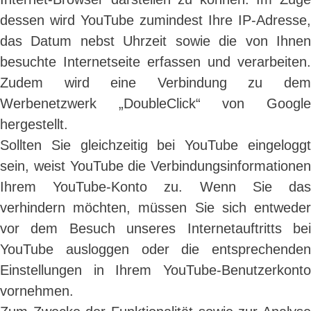
dessen wird YouTube zumindest Ihre IP-Adresse,
das Datum nebst Uhrzeit sowie die von Ihnen
besuchte Internetseite erfassen und verarbeiten.
Zudem wird eine Verbindung zu dem
Werbenetzwerk „DoubleClick“ von Google
hergestellt.
Sollten Sie gleichzeitig bei YouTube eingeloggt
sein, weist YouTube die Verbindungsinformationen
Ihrem YouTube-Konto zu. Wenn Sie das
verhindern möchten, müssen Sie sich entweder
vor dem Besuch unseres Internetauftritts bei
YouTube ausloggen oder die entsprechenden
Einstellungen in Ihrem YouTube-Benutzerkonto
vornehmen.