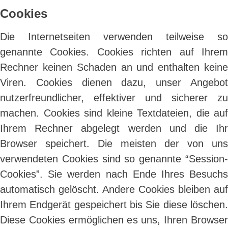
Cookies
Die Internetseiten verwenden teilweise so
genannte Cookies. Cookies richten auf Ihrem
Rechner keinen Schaden an und enthalten keine
Viren. Cookies dienen dazu, unser Angebot
nutzerfreundlicher, effektiver und sicherer zu
machen. Cookies sind kleine Textdateien, die auf
Ihrem Rechner abgelegt werden und die Ihr
Browser speichert. Die meisten der von uns
verwendeten Cookies sind so genannte “Session-
Cookies”. Sie werden nach Ende Ihres Besuchs
automatisch gelöscht. Andere Cookies bleiben auf
Ihrem Endgerät gespeichert bis Sie diese löschen.
Diese Cookies ermöglichen es uns, Ihren Browser