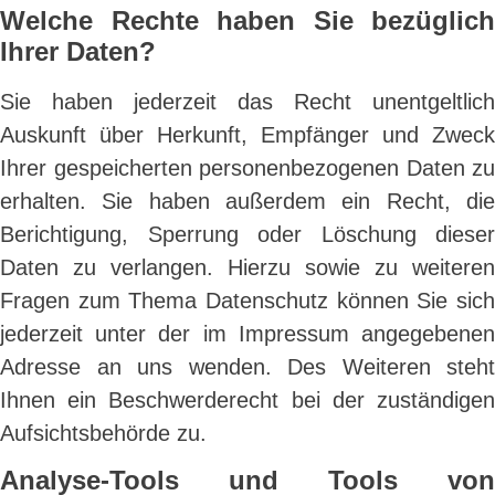
Welche Rechte haben Sie bezüglich
Ihrer Daten?
Sie haben jederzeit das Recht unentgeltlich
Auskunft über Herkunft, Empfänger und Zweck
Ihrer gespeicherten personenbezogenen Daten zu
erhalten. Sie haben außerdem ein Recht, die
Berichtigung, Sperrung oder Löschung dieser
Daten zu verlangen. Hierzu sowie zu weiteren
Fragen zum Thema Datenschutz können Sie sich
jederzeit unter der im Impressum angegebenen
Adresse an uns wenden. Des Weiteren steht
Ihnen ein Beschwerderecht bei der zuständigen
Aufsichtsbehörde zu.
Analyse-Tools und Tools von