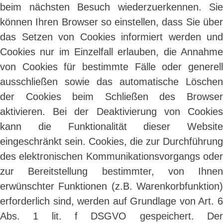
beim nächsten Besuch wiederzuerkennen. Sie
können Ihren Browser so einstellen, dass Sie über
das Setzen von Cookies informiert werden und
Cookies nur im Einzelfall erlauben, die Annahme
von Cookies für bestimmte Fälle oder generell
ausschließen sowie das automatische Löschen
der Cookies beim Schließen des Browser
aktivieren. Bei der Deaktivierung von Cookies
kann die Funktionalität dieser Website
eingeschränkt sein. Cookies, die zur Durchführung
des elektronischen Kommunikationsvorgangs oder
zur Bereitstellung bestimmter, von Ihnen
erwünschter Funktionen (z.B. Warenkorbfunktion)
erforderlich sind, werden auf Grundlage von Art. 6
Abs. 1 lit. f DSGVO gespeichert. Der