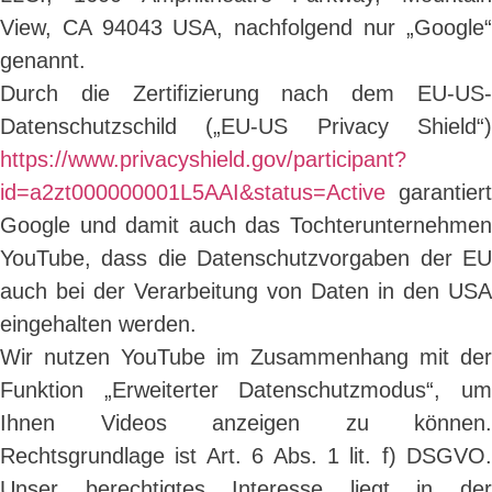
View, CA 94043 USA, nachfolgend nur „Google“
genannt.
Durch die Zertifizierung nach dem EU-US-
Datenschutzschild („EU-US Privacy Shield“)
https://www.privacyshield.gov/participant?
id=a2zt000000001L5AAI&status=Active
garantiert
Google und damit auch das Tochterunternehmen
YouTube, dass die Datenschutzvorgaben der EU
auch bei der Verarbeitung von Daten in den USA
eingehalten werden.
Wir nutzen YouTube im Zusammenhang mit der
Funktion „Erweiterter Datenschutzmodus“, um
Ihnen Videos anzeigen zu können.
Rechtsgrundlage ist Art. 6 Abs. 1 lit. f) DSGVO.
Unser berechtigtes Interesse liegt in der