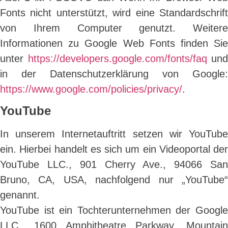
Fonts nicht unterstützt, wird eine Standardschrift
von Ihrem Computer genutzt. Weitere
Informationen zu Google Web Fonts finden Sie
unter
https://developers.google.com/fonts/faq
und
in der Datenschutzerklärung von Google:
https://www.google.com/policies/privacy/
.
YouTube
In unserem Internetauftritt setzen wir YouTube
ein. Hierbei handelt es sich um ein Videoportal der
YouTube LLC., 901 Cherry Ave., 94066 San
Bruno, CA, USA, nachfolgend nur „YouTube“
genannt.
YouTube ist ein Tochterunternehmen der Google
LLC., 1600 Amphitheatre Parkway, Mountain